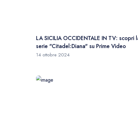
LA SICILIA OCCIDENTALE IN TV: scopri l
serie "Citadel:Diana" su Prime Video
14 ottobre 2024