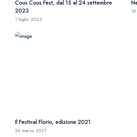
Cous Cous Fest, dal 15 al 24 settembre
Ne
2023
18
1 luglio 2023
Il Festival Florio, edizione 2021
26 marzo 2021