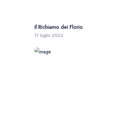
Il Richiamo dei Florio
17 luglio 2023