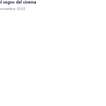
l segno del cinema
 novembre 2022