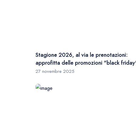
Stagione 2026, al via le prenotazioni:
approfitta delle promozioni "black friday
27 novembre 2025