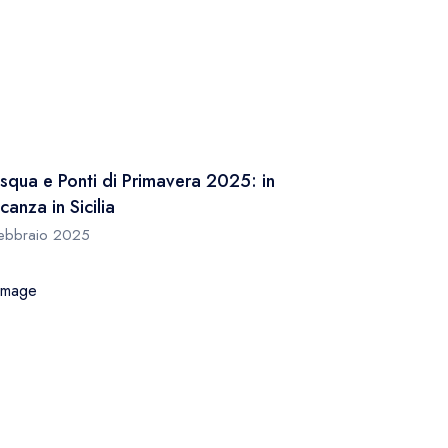
squa e Ponti di Primavera 2025: in
canza in Sicilia
febbraio 2025