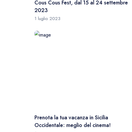
Cous Cous Fest, dal 15 al 24 settembre
2023
1 luglio 2023
Prenota la tua vacanza in Sicilia
Occidentale: meglio del cinema!