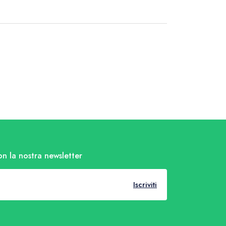
on la nostra newsletter
Iscriviti