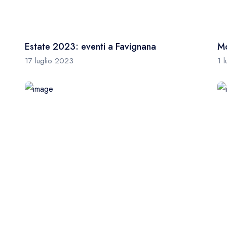
Estate 2023: eventi a Favignana
Mo
17 luglio 2023
1 