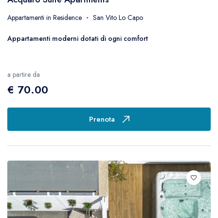
Appartamenti in Residence
San Vito Lo Capo
Appartamenti moderni dotati di ogni comfort
a partire da
€ 70.00
Prenota