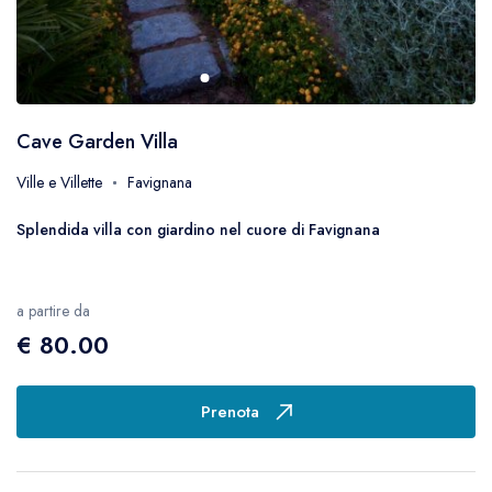
Cave Garden Villa
Ville e Villette
Favignana
Splendida villa con giardino nel cuore di Favignana
a partire da
€ 80.00
Prenota