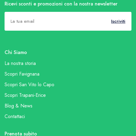
Ricevi sconti e promozioni con la nostra newsletter
Iscriviti
Chi Siamo
La nostra storia
Scopri Favignana
Scopri San Vito lo Capo
Scopri Trapani-Erice
Blog & News
Contattaci
Prenota subito