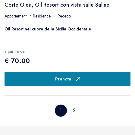
Corte Olea, Oil Resort con vista sulle Saline
Appartamenti in Residence
Paceco
Oil Resort nel cuore della Sicilia Occidentale
a partire da
€ 70.00
Prenota
1