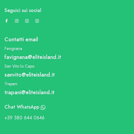
Seguici sui social
Contatti email
Favignana
favignana@eliteisland.it
San Vito lo Capo
sanvito@eliteisland.it
Trapani
trapani@eliteisland.it
Chat WhatsApp
+39 380 644 0646