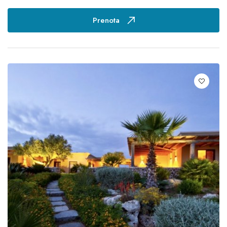
Prenota