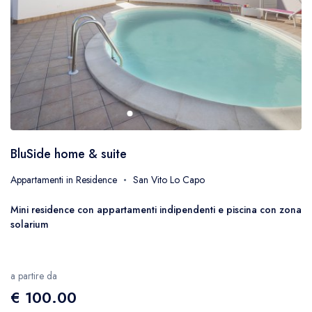
BluSide home & suite
Appartamenti in Residence
San Vito Lo Capo
Mini residence con appartamenti indipendenti e piscina con zona
solarium
a partire da
€ 100.00