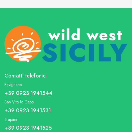
Contatti telefonici
Favignana
+39 0923 1941544
San Vito lo Capo
+39 0923 1941531
Trapani
+39 0923 1941525