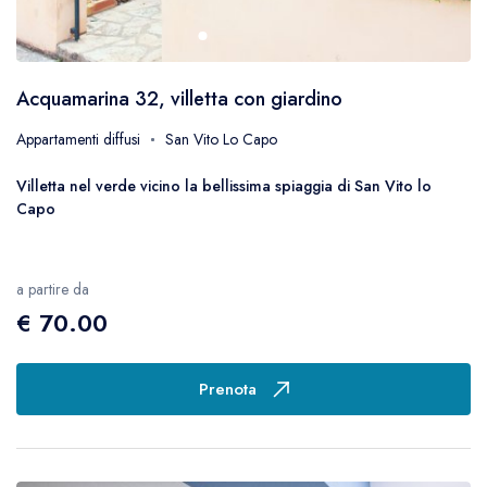
Fatto
Cerca
Acquamarina 32, villetta con giardino
Appartamenti diffusi
San Vito Lo Capo
Villetta nel verde vicino la bellissima spiaggia di San Vito lo
Capo
a partire da
€ 70.00
Prenota