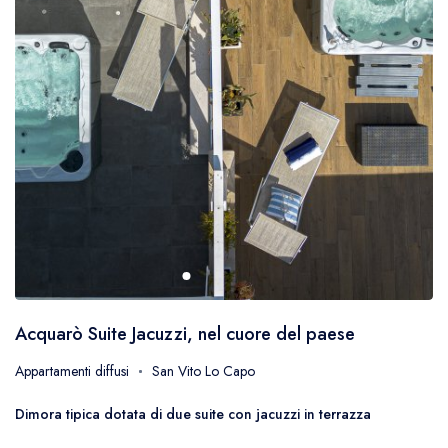
Acquarò Suite Jacuzzi, nel cuore del paese
Appartamenti diffusi
San Vito Lo Capo
Dimora tipica dotata di due suite con jacuzzi in terrazza