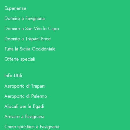
Esperienze
Dormire a Favignana
Dormire a San Vito lo Capo
Dormire a Trapani-Erice
Tutta la Sicilia Occidentale
Offerte speciali
Info Utili
Aeroporto di Trapani
Aeroporto di Palermo
Aliscafi per le Egadi
Arrivare a Favignana
Come spostarsi a Favignana