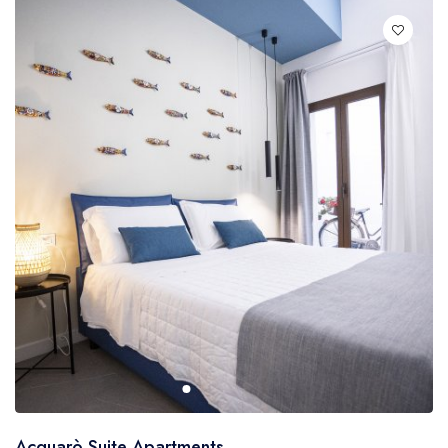
Acquarò Suite Apartments