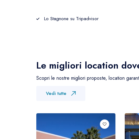
Lo Stagnone su Tripadvisor
Le migliori location do
Scopri le nostre migliori proposte, location garant
Vedi tutte