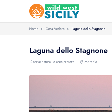
Home
>
Cosa Vedere
>
Laguna dello Stagnone
Laguna dello Stagnone
Marsala
Riserve naturali e aree protette