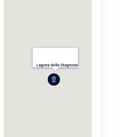
Laguna dello Stagnone