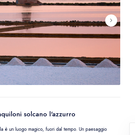
quiloni solcano l'azzurro
la è un luogo magico, fuori dal tempo. Un paesaggio