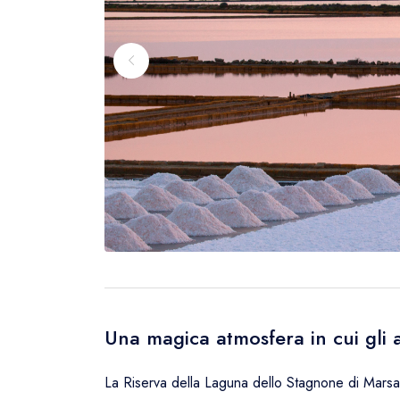
Una magica atmosfera in cui gli a
La Riserva della Laguna dello Stagnone di Marsa