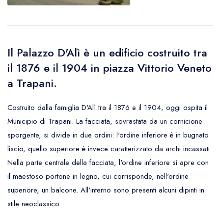
Il Palazzo D'Alì è un edificio costruito tra
il 1876 e il 1904 in piazza Vittorio Veneto
a Trapani.
Costruito dalla famiglia D'Alì tra il 1876 e il 1904, oggi ospita il
Municipio di Trapani. La facciata, sovrastata da un cornicione
sporgente, si divide in due ordini: l'ordine inferiore è in bugnato
liscio, quello superiore è invece caratterizzato da archi incassati.
Nella parte centrale della facciata, l'ordine inferiore si apre con
il maestoso portone in legno, cui corrisponde, nell'ordine
superiore, un balcone. All'interno sono presenti alcuni dipinti in
stile neoclassico.