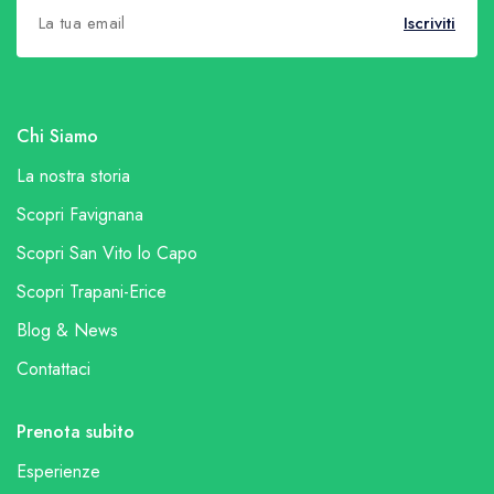
Iscriviti
Chi Siamo
La nostra storia
Scopri Favignana
Scopri San Vito lo Capo
Scopri Trapani-Erice
Blog & News
Contattaci
Prenota subito
Esperienze