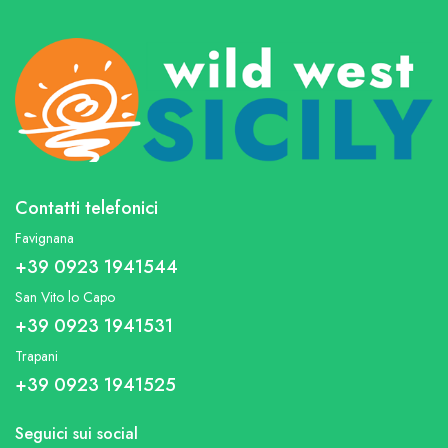
Contatti telefonici
Favignana
+39 0923 1941544
San Vito lo Capo
+39 0923 1941531
Trapani
+39 0923 1941525
Seguici sui social