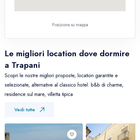
Posizione su mappa
Le migliori location dove dormire
a Trapani
Scopri le nostre migliori proposte, location garantite e
selezionate, alternative al classico hotel: b&b di charme,
residence sul mare, villetta tipica
Vedi tutte