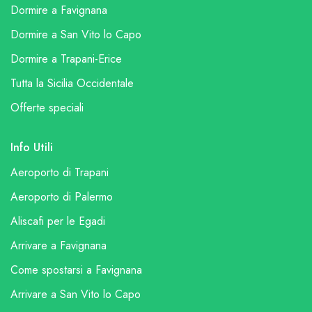
Dormire a Favignana
Dormire a San Vito lo Capo
Dormire a Trapani-Erice
Tutta la Sicilia Occidentale
Offerte speciali
Info Utili
Aeroporto di Trapani
Aeroporto di Palermo
Aliscafi per le Egadi
Arrivare a Favignana
Come spostarsi a Favignana
Arrivare a San Vito lo Capo