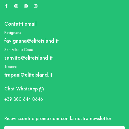
Contatti email
Favignana
favignana@eliteisland.it
San Vito lo Capo
sanvito@eliteisland.it
Trapani
trapani@eliteisland.it
Chat WhatsApp
+39 380 644 0646
Ricevi sconti e promozioni con la nostra newsletter