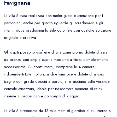
Favignana
La villa è stata realizzata con molto gusto e attenzione per i
particolari, anche per quanto riguarda gli arredamenti e gli
interni, dove predomina lo stile coloniale con qualche soluzione
originale e creativa.
Gli ospiti possono usufruire di una zona giorno dotata di sala
da pranzo con ampia cucina moderna a vista, completamente
accessoriata. Gli spazi interni, comprese le 4 camere
indipendenti tutte molto grandi e luminose e dotate di ampio
bagno con grade doccia a parete, si affacciano sulla veranda
centrale attrezzata, ideale per trascorrere momenti di relax
insieme ai propri cari e compagni di viaggio.
La villa è circondata da 15 mila metri di giardino
al cui interno si