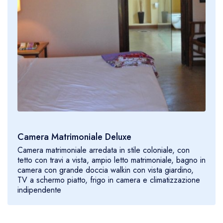
Camera Matrimoniale Deluxe
Camera matrimoniale arredata in stile coloniale, con
tetto con travi a vista, ampio letto matrimoniale, bagno in
camera con grande doccia walkin con vista giardino,
TV a schermo piatto, frigo in camera e climatizzazione
indipendente