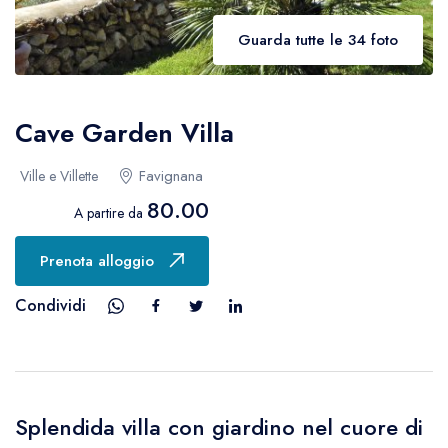
Guarda tutte le 34 foto
Cave Garden Villa
Favignana
Ville e Villette
80.00
A partire da
Prenota alloggio
Condividi
Splendida villa con giardino nel cuore di