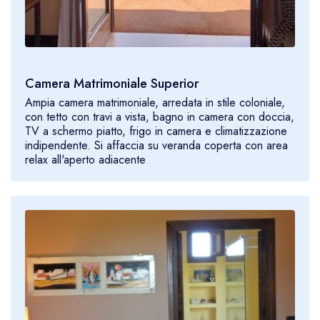
Camera Matrimoniale Superior
Ampia camera matrimoniale, arredata in stile coloniale,
con tetto con travi a vista, bagno in camera con doccia,
TV a schermo piatto, frigo in camera e climatizzazione
indipendente. Si affaccia su veranda coperta con area
relax all'aperto adiacente