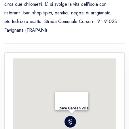
circa due chilometri. Lì si svolge la vita dell'isola con
ristoranti, bar, shop tipici, panifici, negozi di artigianato,
etc.Indirizzo esatto: Strada Comunale Corso n. 9 - 91023
Favignana (TRAPANI)
Cave Garden Villa