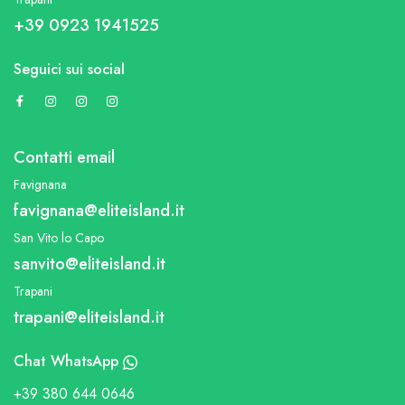
+39 0923 1941525
Seguici sui social
Contatti email
Favignana
favignana@eliteisland.it
San Vito lo Capo
sanvito@eliteisland.it
Trapani
trapani@eliteisland.it
Chat WhatsApp
+39 380 644 0646