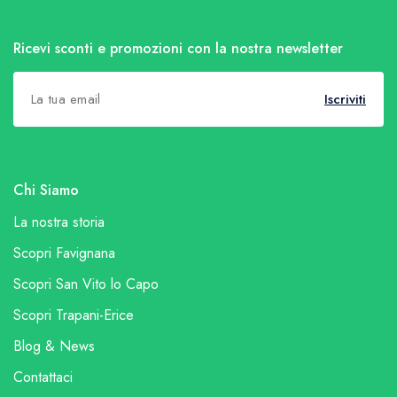
Ricevi sconti e promozioni con la nostra newsletter
Iscriviti
Chi Siamo
La nostra storia
Scopri Favignana
Scopri San Vito lo Capo
Scopri Trapani-Erice
Blog & News
Contattaci