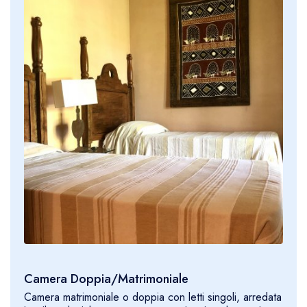
Camera Doppia/Matrimoniale
Camera matrimoniale o doppia con letti singoli, arredata