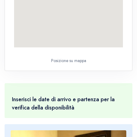
Posizione su mappa
Inserisci le date di arrivo e partenza per la
verifica della disponibilità