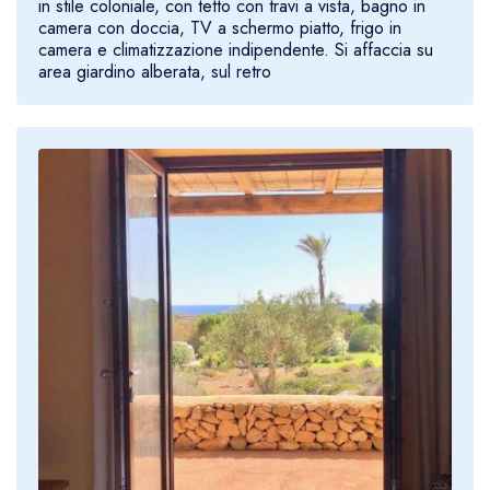
in stile coloniale, con tetto con travi a vista, bagno in
camera con doccia, TV a schermo piatto, frigo in
camera e climatizzazione indipendente. Si affaccia su
area giardino alberata, sul retro