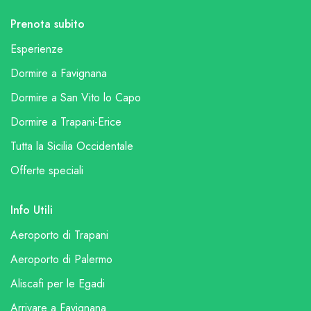
Prenota subito
Esperienze
Dormire a Favignana
Dormire a San Vito lo Capo
Dormire a Trapani-Erice
Tutta la Sicilia Occidentale
Offerte speciali
Info Utili
Aeroporto di Trapani
Aeroporto di Palermo
Aliscafi per le Egadi
Arrivare a Favignana