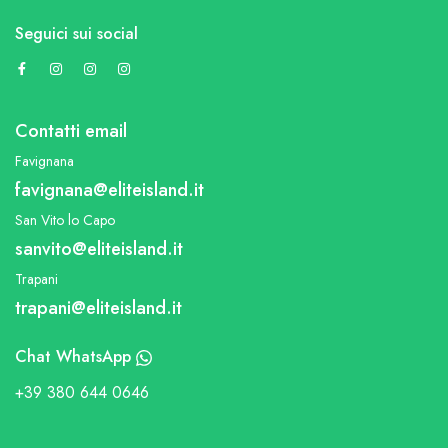
Seguici sui social
Contatti email
Favignana
favignana@eliteisland.it
San Vito lo Capo
sanvito@eliteisland.it
Trapani
trapani@eliteisland.it
Chat WhatsApp
+39 380 644 0646