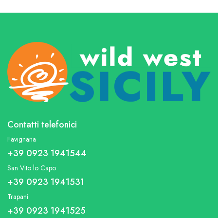
Contatti telefonici
Favignana
+39 0923 1941544
San Vito lo Capo
+39 0923 1941531
Trapani
+39 0923 1941525