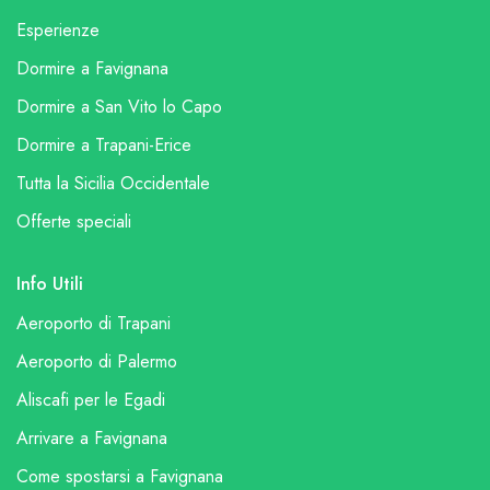
Esperienze
Dormire a Favignana
Dormire a San Vito lo Capo
Dormire a Trapani-Erice
Tutta la Sicilia Occidentale
Offerte speciali
Info Utili
Aeroporto di Trapani
Aeroporto di Palermo
Aliscafi per le Egadi
Arrivare a Favignana
Come spostarsi a Favignana