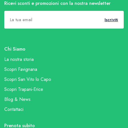
Ricevi sconti e promozioni con la nostra newsletter
Iscriviti
Chi Siamo
La nostra storia
Scopri Favignana
Scopri San Vito lo Capo
Scopri Trapani-Erice
Blog & News
Contattaci
Prenota subito