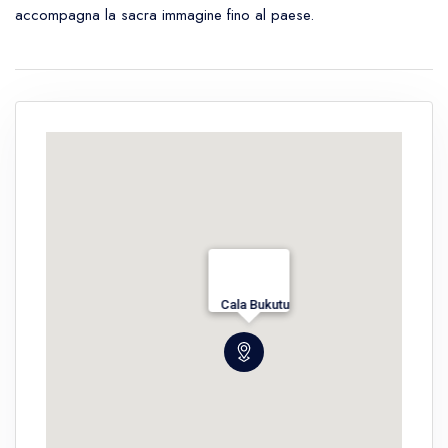
accompagna la sacra immagine fino al paese.
Cala Bukutu