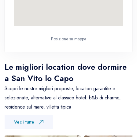
Posizione su mappa
Le migliori location dove dormire
a San Vito lo Capo
Scopri le nostre migliori proposte, location garantite e
selezionate, alternative al classico hotel: b&b di charme,
residence sul mare, villetta tipica
Vedi tutte