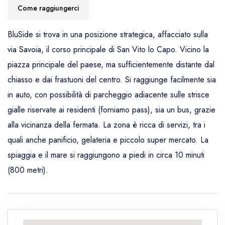
Come raggiungerci
BluSide si trova in una posizione strategica, affacciato sulla
via Savoia, il corso principale di San Vito lo Capo. Vicino la
piazza principale del paese, ma sufficientemente distante dal
chiasso e dai frastuoni del centro. Si raggiunge facilmente sia
in auto, con possibilità di parcheggio adiacente sulle strisce
gialle riservate ai residenti (forniamo pass), sia un bus, grazie
alla vicinanza della fermata. La zona è ricca di servizi, tra i
quali anche panificio, gelateria e piccolo super mercato. La
spiaggia e il mare si raggiungono a piedi in circa 10 minuti
(800 metri).