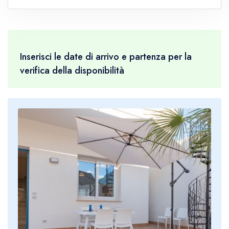
Inserisci le date di arrivo e partenza per la
verifica della disponibilità