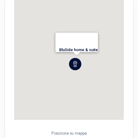
BluSide home & suite
Posizione su mappa