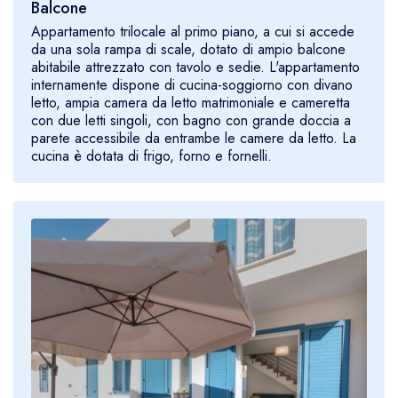
Balcone
Appartamento trilocale al primo piano, a cui si accede
da una sola rampa di scale, dotato di ampio balcone
abitabile attrezzato con tavolo e sedie. L'appartamento
internamente dispone di cucina-soggiorno con divano
letto, ampia camera da letto matrimoniale e cameretta
con due letti singoli, con bagno con grande doccia a
parete accessibile da entrambe le camere da letto. La
cucina è dotata di frigo, forno e fornelli.