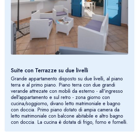
Suite con Terrazze su due livelli
Grande appartamento disposto su due livelli, al piano
terra e al primo piano. Piano terra con due grandi
verande attrezate con mobili da esterno - all'ingresso
dell'appartamento e sul retro - zona giorno con
cucina/soggiorno, divano letto matrimoniale e bagno
con doccia. Primo piano dotato di ampia camera da
letto matrimoniale con balcone abitabile e altro bagno
con doccia. La cucina è dotata di frigo, forno e fornelli.