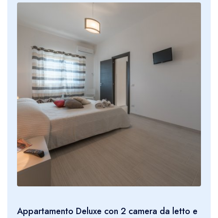
Appartamento Deluxe con 2 camera da letto e