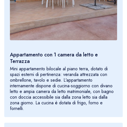
Appartamento con 1 camera da letto e
Terrazza
Mini appartamento bilocale al piano terra, dotato di
spazi esterni di pertinenza: veranda attrezzata con
ombrellone, tavolo e sedie. L'appartamento
internamente dispone di cucina-soggiorno con divano
letto e ampia camera da letto matrimoniale, con bagno
con doccia accessibile sia dalla zona letto sia dalla
zona giorno. La cucina è dotata di frigo, forno e
fornelli.