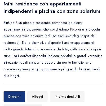
Mini residence con appartamenti
indipendenti e piscina con zona solarium
BluSide è un piccolo residence composto da alcuni
appartamenti indipendenti che condividono l'uso di una piccola
piscina con zona solarium (ad uso esclusivo degli ospiti del
residence). Tra le alternative disponibili anche appartamenti
molto grandi dotati di due camere da letto, delle vere e proprie
suite. Tra i confort disponibili balconi abitabili o grandi verandine
attrezzate. Ideali sia per le coppie sia per le famiglie, che
possono optare per gli appartamenti più grandi dotati anche di
due bagni.
Dintorni
Alloggi
Informazioni utili