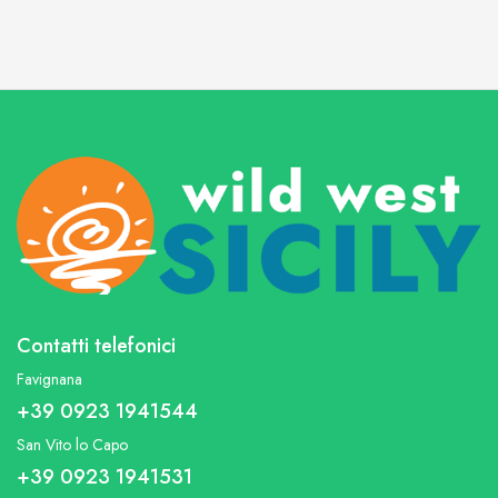
Contatti telefonici
Favignana
+39 0923 1941544
San Vito lo Capo
+39 0923 1941531