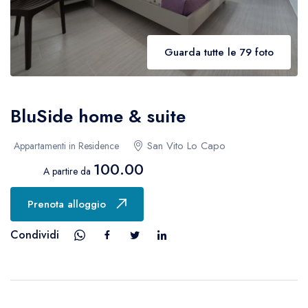
Guarda tutte le 79 foto
BluSide home & suite
San Vito Lo Capo
Appartamenti in Residence
100.00
A partire da
Prenota alloggio
Condividi