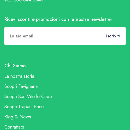
Ricevi sconti e promozioni con la nostra newsletter
Iscriviti
Chi Siamo
La nostra storia
Scopri Favignana
Scopri San Vito lo Capo
Scopri Trapani-Erice
Blog & News
Contattaci