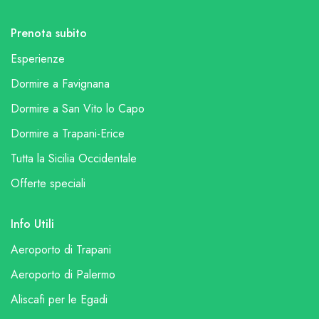
Prenota subito
Esperienze
Dormire a Favignana
Dormire a San Vito lo Capo
Dormire a Trapani-Erice
Tutta la Sicilia Occidentale
Offerte speciali
Info Utili
Aeroporto di Trapani
Aeroporto di Palermo
Aliscafi per le Egadi