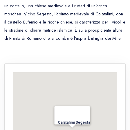
un castello, una chiesa medievale e i ruderi di un'antica
moschea. Vicino Segesta, l'abitato medievale di Calatafimi, con
il castello Eufemio e le ricche chiese, si caratterizza per i vicoli e
le stradine di chiara matrice islamica. È sulla prospiciente altura
di Pianto di Romano che si combatté l'aspra battaglia dei Mille.
Calatafimi Segesta