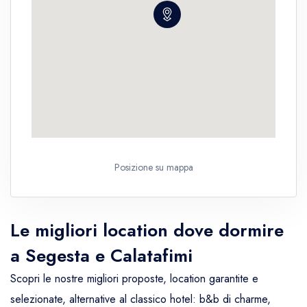
Posizione su mappa
Le migliori location dove dormire
a Segesta e Calatafimi
Scopri le nostre migliori proposte, location garantite e
selezionate, alternative al classico hotel: b&b di charme,