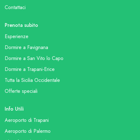
Contattaci
Prenota subito
Esperienze
Dormire a Favignana
Dormire a San Vito lo Capo
Dormire a Trapani-Erice
Tutta la Sicilia Occidentale
Offerte speciali
Info Utili
Aeroporto di Trapani
Aeroporto di Palermo