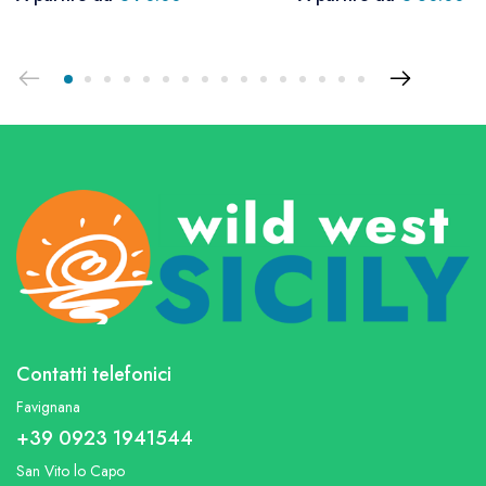
Contatti telefonici
Favignana
+39 0923 1941544
San Vito lo Capo