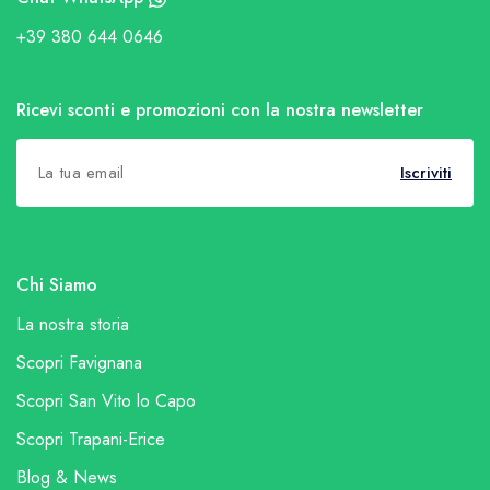
+39 380 644 0646
Ricevi sconti e promozioni con la nostra newsletter
Iscriviti
Chi Siamo
La nostra storia
Scopri Favignana
Scopri San Vito lo Capo
Scopri Trapani-Erice
Blog & News