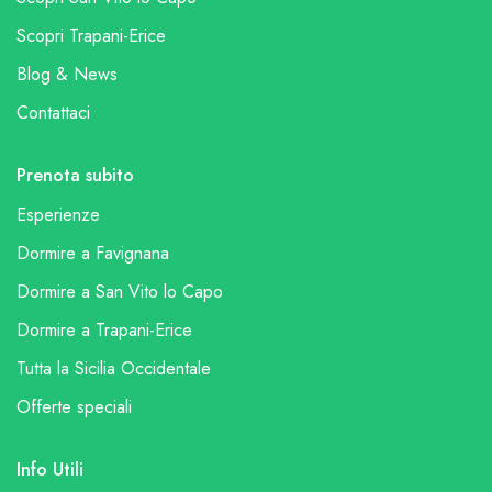
Scopri Trapani-Erice
Blog & News
Contattaci
Prenota subito
Esperienze
Dormire a Favignana
Dormire a San Vito lo Capo
Dormire a Trapani-Erice
Tutta la Sicilia Occidentale
Offerte speciali
Info Utili