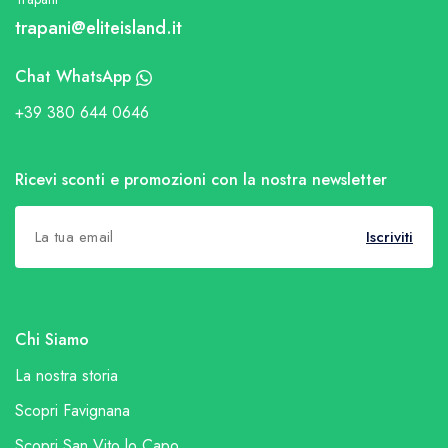
trapani@eliteisland.it
Chat WhatsApp
+39 380 644 0646
Ricevi sconti e promozioni con la nostra newsletter
Iscriviti
Chi Siamo
La nostra storia
Scopri Favignana
Scopri San Vito lo Capo