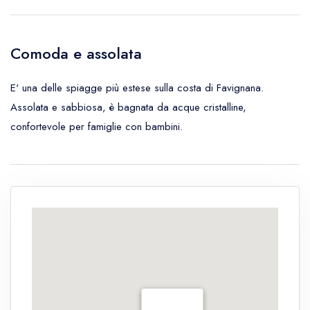
Comoda e assolata
E' una delle spiagge più estese sulla costa di Favignana.
Assolata e sabbiosa, è bagnata da acque cristalline,
confortevole per famiglie con bambini.