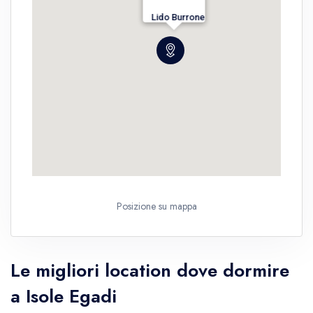
Lido Burrone
Posizione su mappa
Le migliori location dove dormire
a Isole Egadi