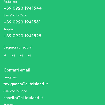
Favignana
+39 0923 1941544
San Vito lo Capo
+39 0923 1941531
Trapani
+39 0923 1941525
Seguici sui social
Contatti email
Favignana
favignana@eliteisland.it
San Vito lo Capo
sanvito@eliteisland.it
Trapani