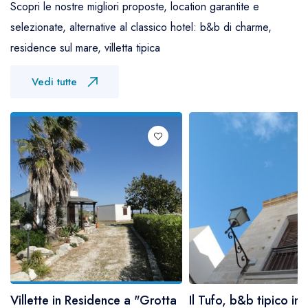
Scopri le nostre migliori proposte, location garantite e
selezionate, alternative al classico hotel: b&b di charme,
residence sul mare, villetta tipica
Vedi tutte
Villette in Residence a "Grotta
Il Tufo, b&b tipico in