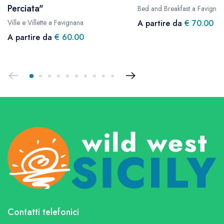
Perciata"
Bed and Breakfast a Favignan
Ville e Villette a Favignana
A partire da
€ 70.00
A partire da
€ 60.00
Contatti telefonici