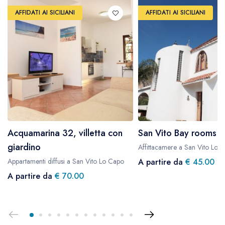
AFFIDATI AI SICILIANI
AFFIDATI AI SICILIANI
Acquamarina 32, villetta con
San Vito Bay rooms 
giardino
Affittacamere a San Vito Lo 
Appartamenti diffusi a San Vito Lo Capo
A partire da
€ 45.00
A partire da
€ 70.00