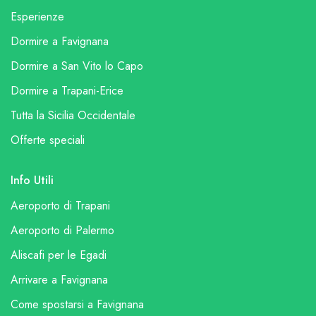
Esperienze
Dormire a Favignana
Dormire a San Vito lo Capo
Dormire a Trapani-Erice
Tutta la Sicilia Occidentale
Offerte speciali
Info Utili
Aeroporto di Trapani
Aeroporto di Palermo
Aliscafi per le Egadi
Arrivare a Favignana
Come spostarsi a Favignana