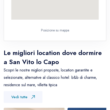
Posizione su mappa
Le migliori location dove dormire
a San Vito lo Capo
Scopri le nostre migliori proposte, location garantite e
selezionate, alternative al classico hotel: b&b di charme,
residence sul mare, villetta tipica
Vedi tutte