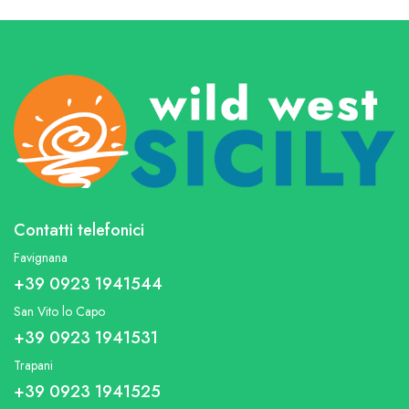
Contatti telefonici
Favignana
+39 0923 1941544
San Vito lo Capo
+39 0923 1941531
Trapani
+39 0923 1941525