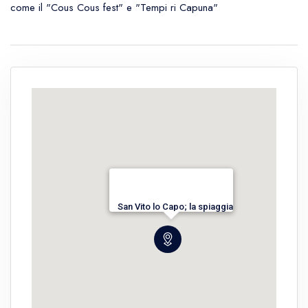
come il "Cous Cous fest" e "Tempi ri Capuna"
San Vito lo Capo; la spiaggia