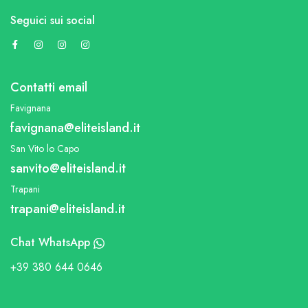
Seguici sui social
Contatti email
Favignana
favignana@eliteisland.it
San Vito lo Capo
sanvito@eliteisland.it
Trapani
trapani@eliteisland.it
Chat WhatsApp
+39 380 644 0646