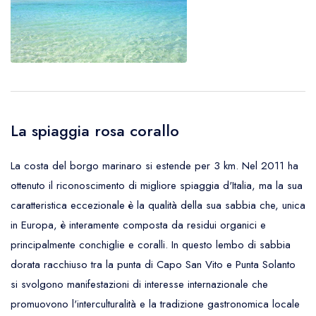
La spiaggia rosa corallo
La costa del borgo marinaro si estende per 3 km. Nel 2011 ha
ottenuto il riconoscimento di migliore spiaggia d'Italia, ma la sua
caratteristica eccezionale è la qualità della sua sabbia che, unica
in Europa, è interamente composta da residui organici e
principalmente conchiglie e coralli. In questo lembo di sabbia
dorata racchiuso tra la punta di Capo San Vito e Punta Solanto
si svolgono manifestazioni di interesse internazionale che
promuovono l'interculturalità e la tradizione gastronomica locale