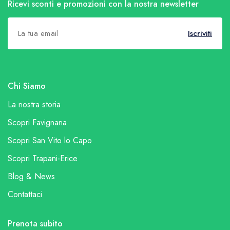
Ricevi sconti e promozioni con la nostra newsletter
Iscriviti
Chi Siamo
La nostra storia
Scopri Favignana
Scopri San Vito lo Capo
Scopri Trapani-Erice
Blog & News
Contattaci
Prenota subito