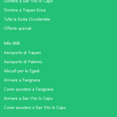
Dormire a San Vito lo Capo
Dormire a Trapani-Erice
Tutta la Sicilia Occidentale
Offerte speciali
Info Utili
Aeroporto di Trapani
Aeroporto di Palermo
Aliscafi per le Egadi
Arrivare a Favignana
Come spostarsi a Favignana
Arrivare a San Vito lo Capo
Come spostarsi a San Vito lo Capo