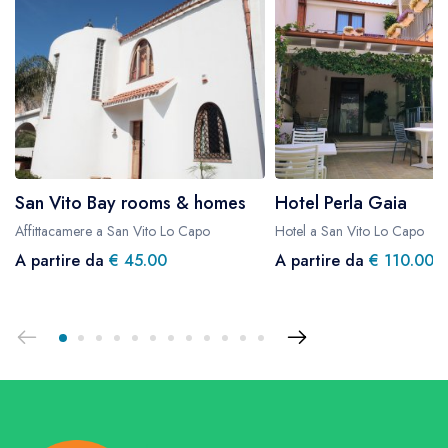
San Vito Bay rooms & homes
Hotel Perla Gaia
Affittacamere a San Vito Lo Capo
Hotel a San Vito Lo Capo
A partire da
€ 45.00
A partire da
€ 110.00