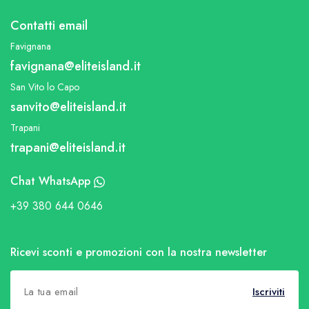
Contatti email
Favignana
favignana@eliteisland.it
San Vito lo Capo
sanvito@eliteisland.it
Trapani
trapani@eliteisland.it
Chat WhatsApp
+39 380 644 0646
Ricevi sconti e promozioni con la nostra newsletter
Iscriviti