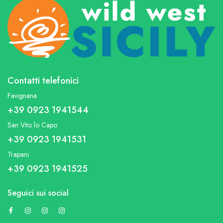
Contatti telefonici
Favignana
+39 0923 1941544
San Vito lo Capo
+39 0923 1941531
Trapani
+39 0923 1941525
Seguici sui social