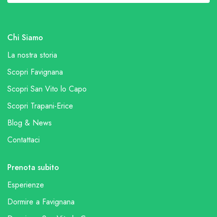
Chi Siamo
La nostra storia
Scopri Favignana
Scopri San Vito lo Capo
Scopri Trapani-Erice
Blog & News
Contattaci
Prenota subito
Esperienze
Dormire a Favignana