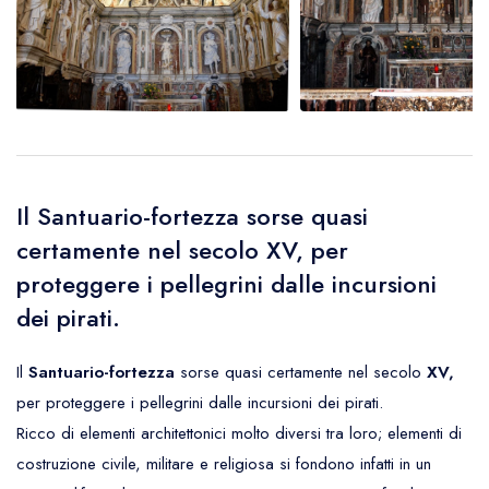
Il Santuario-fortezza sorse quasi
certamente nel secolo XV, per
proteggere i pellegrini dalle incursioni
dei pirati.
Il
Santuario-fortezza
sorse quasi certamente nel secolo
XV,
per proteggere i pellegrini dalle incursioni dei pirati.
Ricco di elementi architettonici molto diversi tra loro; elementi di
costruzione civile, militare e religiosa si fondono infatti in un