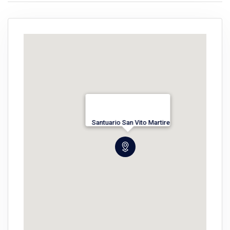
Santuario San Vito Martire