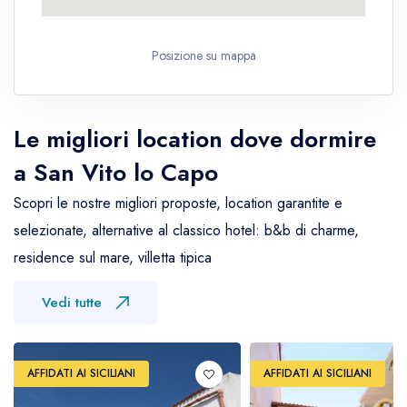
Posizione su mappa
Le migliori location dove dormire
a San Vito lo Capo
Scopri le nostre migliori proposte, location garantite e
selezionate, alternative al classico hotel: b&b di charme,
residence sul mare, villetta tipica
Vedi tutte
AFFIDATI AI SICILIANI
AFFIDATI AI SICILIANI