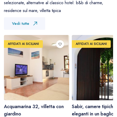
selezionate, alternative al classico hotel: b&b di charme,
residence sul mare, villetta tipica
Vedi tutte
AFFIDATI AI SICILIANI
AFFIDATI AI SICILIANI
Acquamarina 32, villetta con
Sabir, camere tipiche
giardino
eleganti in un baglio