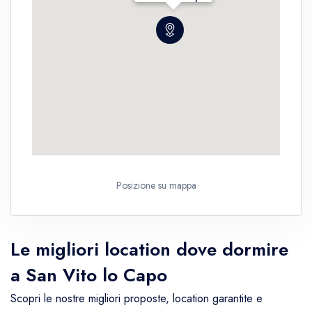
Posizione su mappa
Le migliori location dove dormire
a San Vito lo Capo
Scopri le nostre migliori proposte, location garantite e