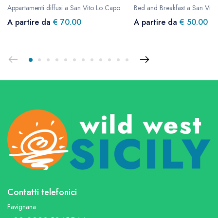
Appartamenti diffusi a San Vito Lo Capo
Bed and Breakfast a San Vit
A partire da
€ 70.00
A partire da
€ 50.00
Contatti telefonici
Favignana