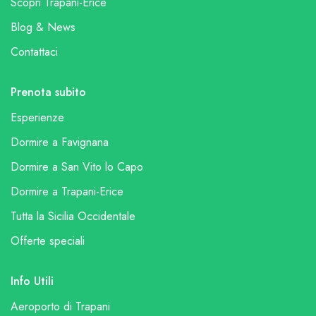
Scopri Trapani-Erice
Blog & News
Contattaci
Prenota subito
Esperienze
Dormire a Favignana
Dormire a San Vito lo Capo
Dormire a Trapani-Erice
Tutta la Sicilia Occidentale
Offerte speciali
Info Utili
Aeroporto di Trapani