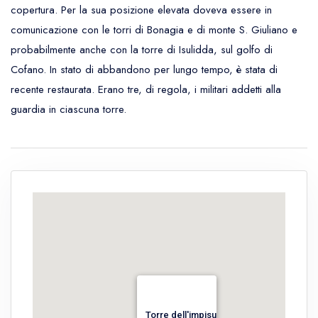
copertura. Per la sua posizione elevata doveva essere in
comunicazione con le torri di Bonagia e di monte S. Giuliano e
probabilmente anche con la torre di Isulidda, sul golfo di
Cofano. In stato di abbandono per lungo tempo, è stata di
recente restaurata. Erano tre, di regola, i militari addetti alla
guardia in ciascuna torre.
Torre dell'impisu