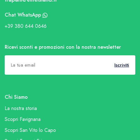
Chat WhatsApp
+39 380 644 0646
Ricevi sconti e promozioni con la nostra newsletter
Iscriviti
Chi Siamo
La nostra storia
Scopri Favignana
Scopri San Vito lo Capo