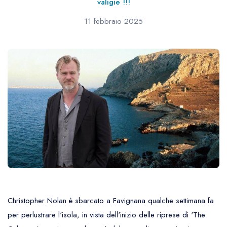
valigie !!!
11 febbraio 2025
Christopher Nolan è sbarcato a Favignana qualche settimana fa
per perlustrare l'isola, in vista dell'inizio delle riprese di 'The