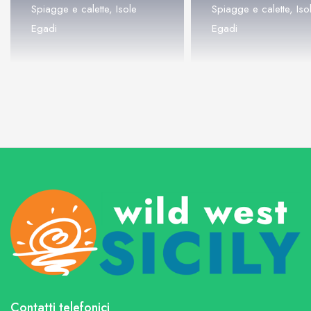
Spiagge e calette, Isole
Spiagge e calette, Iso
Egadi
Egadi
Contatti telefonici