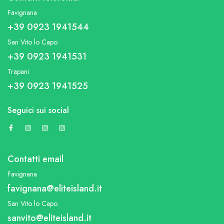
Favignana
+39 0923 1941544
San Vito lo Capo
+39 0923 1941531
Trapani
+39 0923 1941525
Seguici sui social
Contatti email
Favignana
favignana@eliteisland.it
San Vito lo Capo
sanvito@eliteisland.it