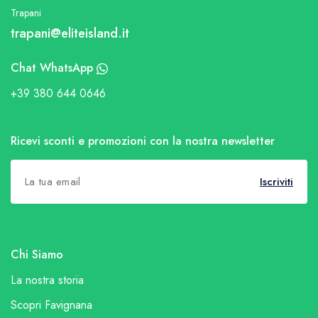
Trapani
trapani@eliteisland.it
Chat WhatsApp
+39 380 644 0646
Ricevi sconti e promozioni con la nostra newsletter
Iscriviti
Chi Siamo
La nostra storia
Scopri Favignana