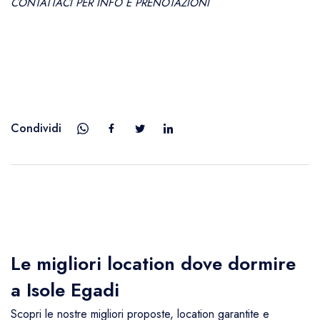
CONTATTACI PER INFO E PRENOTAZIONI
Condividi
Le migliori location dove dormire
a Isole Egadi
Scopri le nostre migliori proposte, location garantite e