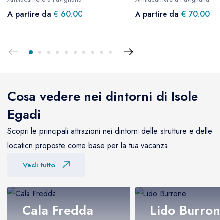
A partire da
€ 60.00
A partire da
€ 70.00
Cosa vedere nei dintorni di Isole
Egadi
Scopri le principali attrazioni nei dintorni delle strutture e delle
location proposte come base per la tua vacanza
Vedi tutto
Cala Fredda
Lido Burro