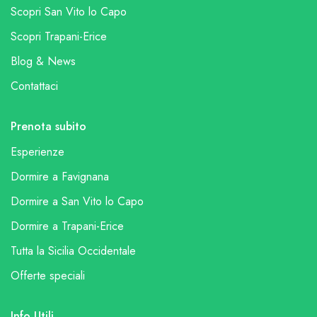
Scopri San Vito lo Capo
Scopri Trapani-Erice
Blog & News
Contattaci
Prenota subito
Esperienze
Dormire a Favignana
Dormire a San Vito lo Capo
Dormire a Trapani-Erice
Tutta la Sicilia Occidentale
Offerte speciali
Info Utili